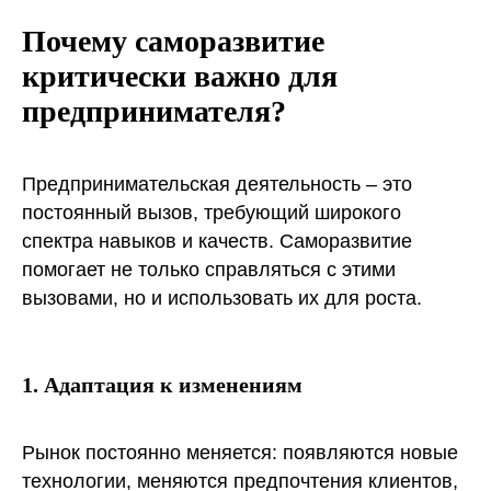
Почему саморазвитие
критически важно для
предпринимателя?
Предпринимательская деятельность – это
постоянный вызов, требующий широкого
спектра навыков и качеств. Саморазвитие
помогает не только справляться с этими
вызовами, но и использовать их для роста.
1. Адаптация к изменениям
Рынок постоянно меняется: появляются новые
технологии, меняются предпочтения клиентов,