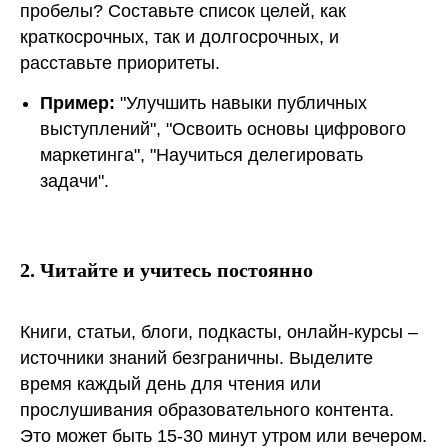
пробелы? Составьте список целей, как
краткосрочных, так и долгосрочных, и
расставьте приоритеты.
Пример:
"Улучшить навыки публичных
выступлений", "Освоить основы цифрового
маркетинга", "Научиться делегировать
задачи".
2. Читайте и учитесь постоянно
Книги, статьи, блоги, подкасты, онлайн-курсы –
источники знаний безграничны. Выделите
время каждый день для чтения или
прослушивания образовательного контента.
Это может быть 15-30 минут утром или вечером.