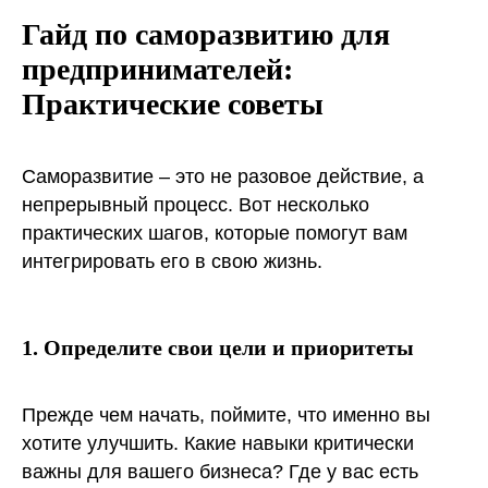
Гайд по саморазвитию для
предпринимателей:
Практические советы
Саморазвитие – это не разовое действие, а
непрерывный процесс. Вот несколько
практических шагов, которые помогут вам
интегрировать его в свою жизнь.
1. Определите свои цели и приоритеты
Прежде чем начать, поймите, что именно вы
хотите улучшить. Какие навыки критически
важны для вашего бизнеса? Где у вас есть