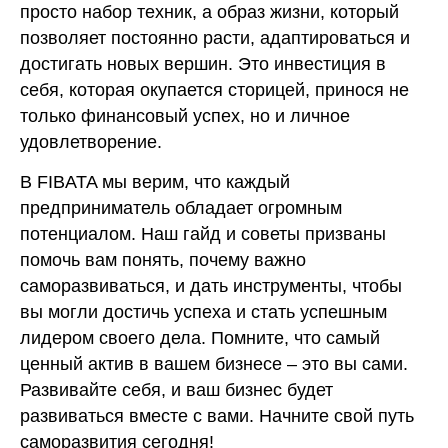
просто набор техник, а образ жизни, который
позволяет постоянно расти, адаптироваться и
достигать новых вершин. Это инвестиция в
себя, которая окупается сторицей, принося не
только финансовый успех, но и личное
удовлетворение.
В FIBATA мы верим, что каждый
предприниматель обладает огромным
потенциалом. Наш гайд и советы призваны
помочь вам понять, почему важно
саморазвиваться, и дать инструменты, чтобы
вы могли достичь успеха и стать успешным
лидером своего дела. Помните, что самый
ценный актив в вашем бизнесе – это вы сами.
Развивайте себя, и ваш бизнес будет
развиваться вместе с вами. Начните свой путь
саморазвития сегодня!