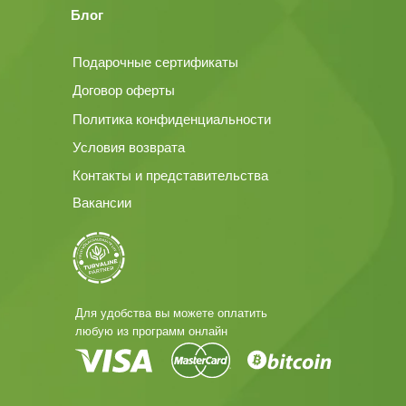
Блог
Подарочные сертификаты
Договор оферты
Политика конфиденциальности
Условия возврата
Контакты и представительства
Вакансии
Для удобства вы можете оплатить
любую из программ онлайн