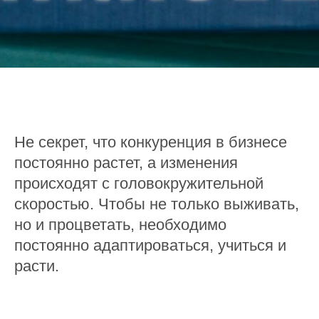
Не секрет, что конкуренция в бизнесе
постоянно растет, а изменения
происходят с головокружительной
скоростью. Чтобы не только выживать,
но и процветать, необходимо
постоянно адаптироваться, учиться и
расти.