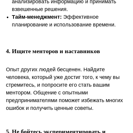
анализировать информацию и принимать
взвешенные решения.
Тайм-менеджмент:
Эффективное
планирование и использование времени.
4. Ищите менторов и наставников
Опыт других людей бесценен. Найдите
человека, который уже достиг того, к чему вы
стремитесь, и попросите его стать вашим
ментором. Общение с опытными
предпринимателями поможет избежать многих
ошибок и получить ценные советы.
5. Не бойтесь экспериментировать и