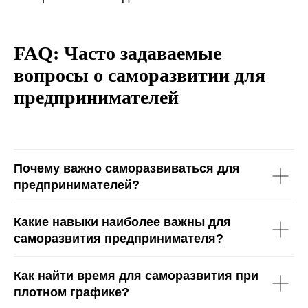
FAQ: Часто задаваемые
вопросы о саморазвитии для
предпринимателей
Почему важно саморазвиваться для
предпринимателей?
Какие навыки наиболее важны для
саморазвития предпринимателя?
Как найти время для саморазвития при
плотном графике?