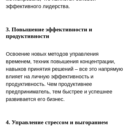
эффективного лидерства.
3. Повышение эффективности и
продуктивности
Освоение новых методов управления
временем, техник повышения концентрации,
навыков принятия решений – все это напрямую
влияет на личную эффективность и
продуктивность. Чем продуктивнее
предприниматель, тем быстрее и успешнее
развивается его бизнес.
4. Управление стрессом и выгоранием