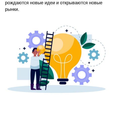
рождаются новые идеи и открываются новые
рынки.