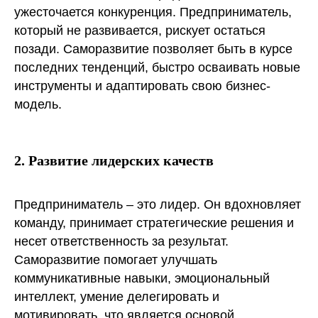
ужесточается конкуренция. Предприниматель,
который не развивается, рискует остаться
позади. Саморазвитие позволяет быть в курсе
последних тенденций, быстро осваивать новые
инструменты и адаптировать свою бизнес-
модель.
2. Развитие лидерских качеств
Предприниматель – это лидер. Он вдохновляет
команду, принимает стратегические решения и
несет ответственность за результат.
Саморазвитие помогает улучшать
коммуникативные навыки, эмоциональный
интеллект, умение делегировать и
мотивировать, что является основой