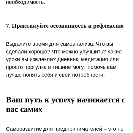
необходимость.
7. Практикуйте осознанность и рефлексию
Выделите время для самоанализа. Что вы
сделали хорошо? Что можно улучшить? Какие
уроки вы извлекли? Дневник, медитация или
просто прогулка в тишине могут помочь вам
лучше понять себя и свои потребности.
Ваш путь к успеху начинается с
вас самих
Саморазвитие для предпринимателей – это не