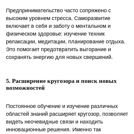
Предпринимательство часто сопряжено с
высоким уровнем стресса. Саморазвитие
включает в себя и заботу о ментальном и
физическом здоровье: изучение техник
релаксации, медитации, планирование отдыха.
Это помогает предотвратить выгорание и
сохранять энергию для новых свершений.
5. Расширение кругозора и поиск новых
возможностей
Постоянное обучение и изучение различных
областей знаний расширяет кругозор, позволяет
видеть неочевидные связи и находить
инновационные решения. Именно так