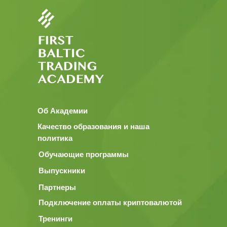
Об Академии
Качество образования и наша
политика
Обучающие программы
Выпускники
Партнеры
Подключение оплаты криптовалютой
Тренинги