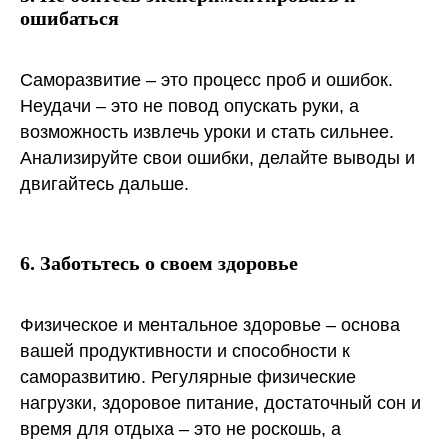
ошибаться
Саморазвитие – это процесс проб и ошибок.
Неудачи – это не повод опускать руки, а
возможность извлечь уроки и стать сильнее.
Анализируйте свои ошибки, делайте выводы и
двигайтесь дальше.
6. Заботьтесь о своем здоровье
Физическое и ментальное здоровье – основа
вашей продуктивности и способности к
саморазвитию. Регулярные физические
нагрузки, здоровое питание, достаточный сон и
время для отдыха – это не роскошь, а