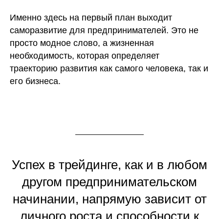
Именно здесь на первый план выходит
саморазвитие для предпринимателей. Это не
просто модное слово, а жизненная
необходимость, которая определяет
траекторию развития как самого человека, так и
его бизнеса.
Успех в трейдинге, как и в любом
другом предпринимательском
начинании, напрямую зависит от
личного роста и способности к