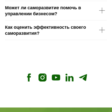
Может ли саморазвитие помочь в
управлении бизнесом?
Как оценить эффективность своего
саморазвития?