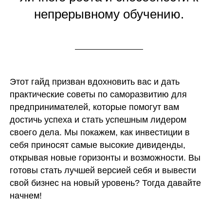
непрерывному обучению.
Этот гайд призван вдохновить вас и дать
практические советы по саморазвитию для
предпринимателей, которые помогут вам
достичь успеха и стать успешным лидером
своего дела. Мы покажем, как инвестиции в
себя приносят самые высокие дивиденды,
открывая новые горизонты и возможности. Вы
готовы стать лучшей версией себя и вывести
свой бизнес на новый уровень? Тогда давайте
начнем!