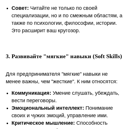
Совет:
Читайте не только по своей
специализации, но и по смежным областям, а
также по психологии, философии, истории.
Это расширит ваш кругозор.
3. Развивайте "мягкие" навыки (Soft Skills)
Для предпринимателя "мягкие" навыки не
менее важны, чем "жесткие". К ним относятся:
Коммуникация:
Умение слушать, убеждать,
вести переговоры.
Эмоциональный интеллект:
Понимание
своих и чужих эмоций, управление ими.
Критическое мышление:
Способность