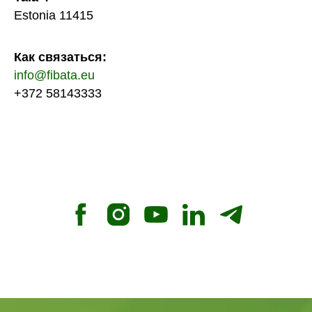
Estonia 11415
Как связаться:
info@fibata.eu
+372 58143333