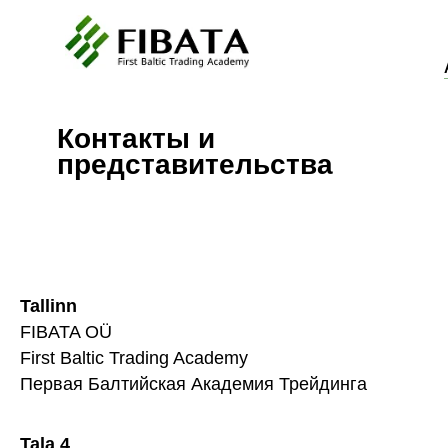
Контакты и
представительства
Tallinn
FIBATA OÜ
First Baltic Trading Academy
Первая Балтийская Академия Трейдинга
Tala 4