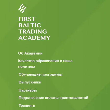
Об Академии
Качество образования и наша
политика
Обучающие программы
Выпускники
Партнеры
Подключение оплаты криптовалютой
Тренинги