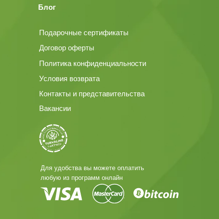
Блог
Подарочные сертификаты
Договор оферты
Политика конфиденциальности
Условия возврата
Контакты и представительства
Вакансии
Для удобства вы можете оплатить
любую из программ онлайн