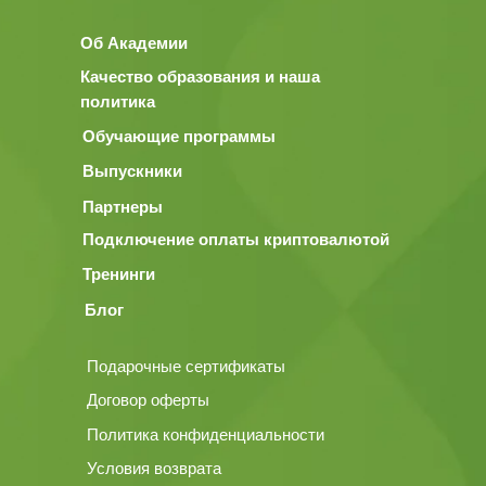
Об Академии
Качество образования и наша
политика
Обучающие программы
Выпускники
Партнеры
Подключение оплаты криптовалютой
Тренинги
Блог
Подарочные сертификаты
Договор оферты
Политика конфиденциальности
Условия возврата