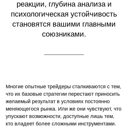
реакции, глубина анализа и
психологическая устойчивость
становятся вашими главными
союзниками.
Многие опытные трейдеры сталкиваются с тем,
что их базовые стратегии перестают приносить
желаемый результат в условиях постоянно
меняющегося рынка. Или же они чувствуют, что
упускают возможности, доступные лишь тем,
кто владеет более сложными инструментами.