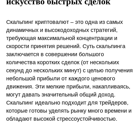
искусство быстрых сделок
Скальпинг криптовалют – это одна из самых
динамичных и высокодоходных стратегий,
требующая максимальной концентрации и
скорости принятия решений. Суть скальпинга
заключается в совершении большого
количества коротких сделок (от нескольких
секунд до нескольких минут) с целью получения
небольшой прибыли от каждого ценового
движения. Эти мелкие прибыли, накапливаясь,
могут давать значительный общий доход.
Скальпинг идеально подходит для трейдеров,
которые готовы уделять рынку много времени и
обладают высокой стрессоустойчивостью.