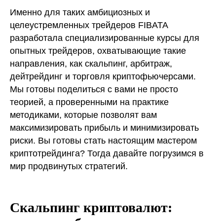
Именно для таких амбициозных и
целеустремленных трейдеров FIBATA
разработала специализированные курсы для
опытных трейдеров, охватывающие такие
направления, как скальпинг, арбитраж,
дейтрейдинг и торговля криптофьючерсами.
Мы готовы поделиться с вами не просто
теорией, а проверенными на практике
методиками, которые позволят вам
максимизировать прибыль и минимизировать
риски. Вы готовы стать настоящим мастером
криптотрейдинга? Тогда давайте погрузимся в
мир продвинутых стратегий.
Скальпинг криптовалют: