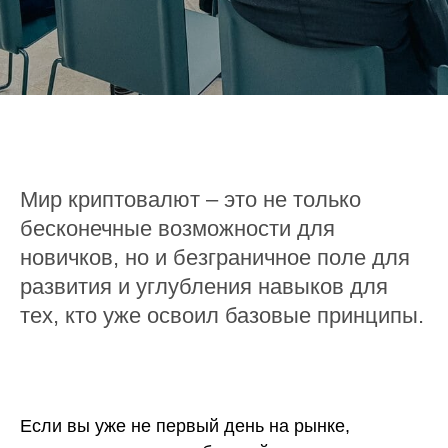
Мир криптовалют – это не только
бесконечные возможности для
новичков, но и безграничное поле для
развития и углубления навыков для
тех, кто уже освоил базовые принципы.
Если вы уже не первый день на рынке,