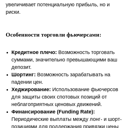
увеличивает потенциальную прибыль, но и
риски.
Особенности торговли фьючерсами:
Кредитное плечо:
Возможность торговать
суммами, значительно превышающими ваш
депозит.
Шортинг:
Возможность зарабатывать на
падении цен.
Хеджирование:
Использование фьючерсов
для защиты своих спотовых позиций от
неблагоприятных ценовых движений.
Финансирование (Funding Rate):
Периодические выплаты между лонг- и шорт-
позициями для поддержания привязки цены