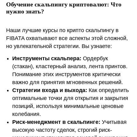
Обучение скальпингу криптовалют: Что
нужно знать?
Наши лучшие курсы по крипто скальпингу в
FIBATA охватывают все аспекты этой сложной,
но увлекательной стратегии. Вы узнаете:
Инструменты скальпера:
Ордербук
(стакан), кластерный анализ, лента принтов.
Понимание этих инструментов критически
важно для принятия мгновенных решений.
Стратегии входа и выхода:
Как определить
оптимальные точки для открытия и закрытия
позиций, используя минимальные ценовые
колебания.
Риск-менеджмент в скальпинге:
Учитывая
высокую частоту сделок, строгий риск-