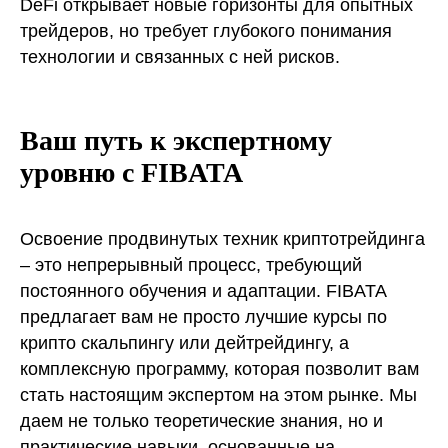
DeFi открывает новые горизонты для опытных
трейдеров, но требует глубокого понимания
технологии и связанных с ней рисков.
Ваш путь к экспертному
уровню с FIBATA
Освоение продвинутых техник криптотрейдинга
– это непрерывный процесс, требующий
постоянного обучения и адаптации. FIBATA
предлагает вам не просто лучшие курсы по
крипто скальпингу или дейтрейдингу, а
комплексную программу, которая позволит вам
стать настоящим экспертом на этом рынке. Мы
даем не только теоретические знания, но и
практические навыки, основанные на