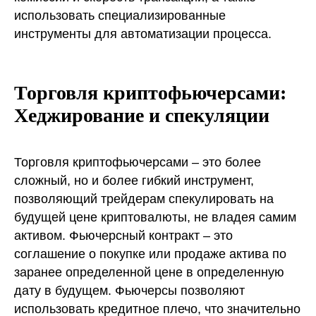
использовать специализированные
инструменты для автоматизации процесса.
Торговля криптофьючерсами:
Хеджирование и спекуляции
Торговля криптофьючерсами – это более
сложный, но и более гибкий инструмент,
позволяющий трейдерам спекулировать на
будущей цене криптовалюты, не владея самим
активом. Фьючерсный контракт – это
соглашение о покупке или продаже актива по
заранее определенной цене в определенную
дату в будущем. Фьючерсы позволяют
использовать кредитное плечо, что значительно