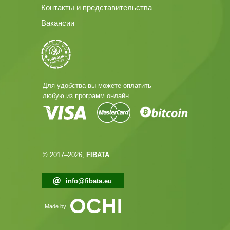
Контакты и представительства
Вакансии
Для удобства вы можете оплатить
любую из программ онлайн
© 2017–2026,
FIBATA
info@fibata.eu
Made by