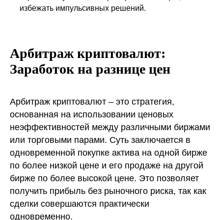
избежать импульсивных решений.
Арбитраж криптовалют:
Заработок на разнице цен
Арбитраж криптовалют – это стратегия,
основанная на использовании ценовых
неэффективностей между различными биржами
или торговыми парами. Суть заключается в
одновременной покупке актива на одной бирже
по более низкой цене и его продаже на другой
бирже по более высокой цене. Это позволяет
получить прибыль без рыночного риска, так как
сделки совершаются практически
одновременно.