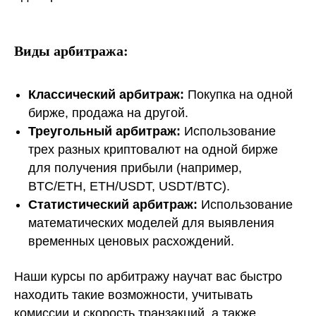
Виды арбитража:
Классический арбитраж:
Покупка на одной
бирже, продажа на другой.
Треугольный арбитраж:
Использование
трех разных криптовалют на одной бирже
для получения прибыли (например,
BTC/ETH, ETH/USDT, USDT/BTC).
Статистический арбитраж:
Использование
математических моделей для выявления
временных ценовых расхождений.
Наши курсы по арбитражу научат вас быстро
находить такие возможности, учитывать
комиссии и скорость транзакций, а также