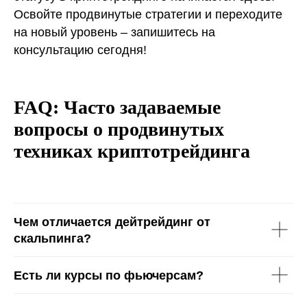
Освойте продвинутые стратегии и переходите
на новый уровень – запишитесь на
консультацию сегодня!
FAQ: Часто задаваемые
вопросы о продвинутых
техниках криптотрейдинга
Чем отличается дейтрейдинг от
скальпинга?
Есть ли курсы по фьючерсам?