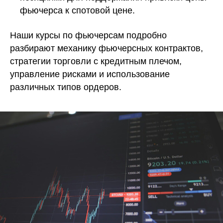
фьючерса к спотовой цене.
Наши курсы по фьючерсам подробно
разбирают механику фьючерсных контрактов,
стратегии торговли с кредитным плечом,
управление рисками и использование
различных типов ордеров.