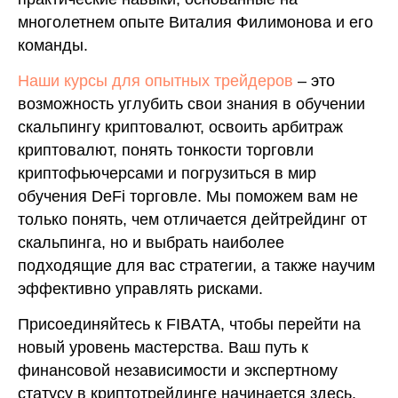
многолетнем опыте Виталия Филимонова и его
команды.
Наши курсы для опытных трейдеров
– это
возможность углубить свои знания в обучении
скальпингу криптовалют, освоить арбитраж
криптовалют, понять тонкости торговли
криптофьючерсами и погрузиться в мир
обучения DeFi торговле. Мы поможем вам не
только понять, чем отличается дейтрейдинг от
скальпинга, но и выбрать наиболее
подходящие для вас стратегии, а также научим
эффективно управлять рисками.
Присоединяйтесь к FIBATA, чтобы перейти на
новый уровень мастерства. Ваш путь к
финансовой независимости и экспертному
статусу в криптотрейдинге начинается здесь.