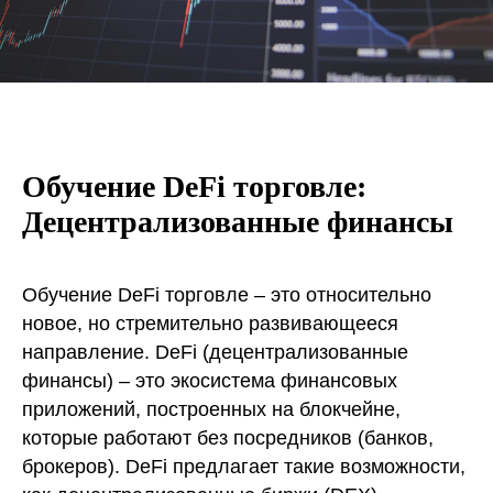
Обучение DeFi торговле:
Децентрализованные финансы
Обучение DeFi торговле – это относительно
новое, но стремительно развивающееся
направление. DeFi (децентрализованные
финансы) – это экосистема финансовых
приложений, построенных на блокчейне,
которые работают без посредников (банков,
брокеров). DeFi предлагает такие возможности,