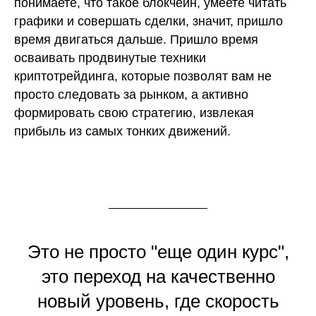
понимаете, что такое блокчейн, умеете читать
графики и совершать сделки, значит, пришло
время двигаться дальше. Пришло время
осваивать продвинутые техники
криптотрейдинга, которые позволят вам не
просто следовать за рынком, а активно
формировать свою стратегию, извлекая
прибыль из самых тонких движений.
Это не просто "еще один курс",
это переход на качественно
новый уровень, где скорость