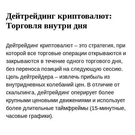
Дейтрейдинг криптовалют:
Торговля внутри дня
Дейтрейдинг криптовалют – это стратегия, при
которой все торговые операции открываются и
закрываются в течение одного торгового дня,
без переноса позиций на следующую сессию.
Цель дейтрейдера – извлечь прибыль из
внутридневных колебаний цен. В отличие от
скальпинга, дейтрейдинг оперирует более
крупными ценовыми движениями и использует
более длительные таймфреймы (15-минутные,
часовые графики).