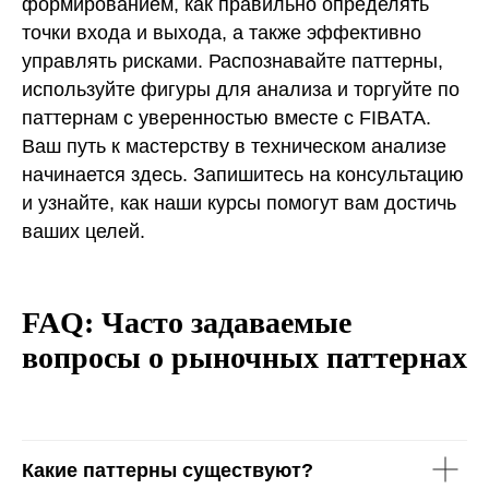
формированием, как правильно определять
точки входа и выхода, а также эффективно
управлять рисками. Распознавайте паттерны,
используйте фигуры для анализа и торгуйте по
паттернам с уверенностью вместе с FIBATA.
Ваш путь к мастерству в техническом анализе
начинается здесь. Запишитесь на консультацию
и узнайте, как наши курсы помогут вам достичь
ваших целей.
FAQ: Часто задаваемые
вопросы о рыночных паттернах
Какие паттерны существуют?