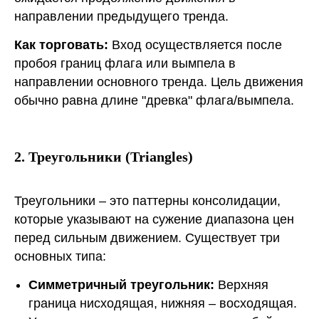
направлении предыдущего тренда.
Как торговать:
Вход осуществляется после
пробоя границ флага или вымпела в
направлении основного тренда. Цель движения
обычно равна длине "древка" флага/вымпела.
2. Треугольники (Triangles)
Треугольники – это паттерны консолидации,
которые указывают на сужение диапазона цен
перед сильным движением. Существует три
основных типа:
Симметричный треугольник:
Верхняя
граница нисходящая, нижняя – восходящая.