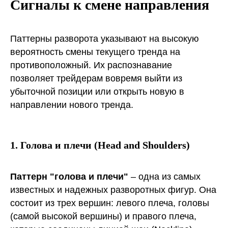
Сигналы к смене направления
Паттерны разворота указывают на высокую
вероятность смены текущего тренда на
противоположный. Их распознавание
позволяет трейдерам вовремя выйти из
убыточной позиции или открыть новую в
направлении нового тренда.
1. Голова и плечи (Head and Shoulders)
Паттерн "голова и плечи"
– одна из самых
известных и надежных разворотных фигур. Она
состоит из трех вершин: левого плеча, головы
(самой высокой вершины) и правого плеча,