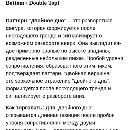
Bottom / Double Top)
Паттерн "двойное дно"
– это разворотная
фигура, которая формируется после
нисходящего тренда и сигнализирует о
возможном развороте вверх. Она выглядит как
две примерно равные по высоте впадины,
разделенные небольшим пиком. Пробой уровня
сопротивления, образованного этим пиком,
подтверждает паттерн. "Двойная вершина" –
это зеркальное отражение "двойного дна",
формируется после восходящего тренда и
сигнализирует о развороте вниз.
Как торговать:
Для "двойного дна"
открывается длинная позиция после пробоя
уровня сопротивления между двумя