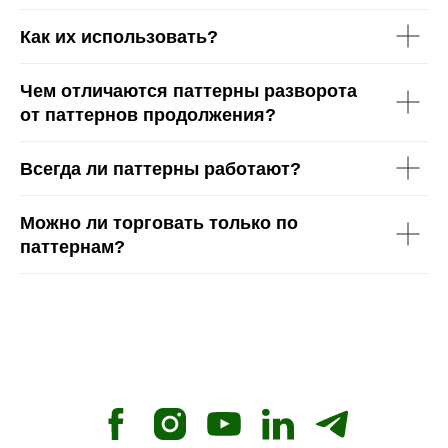
Как их использовать?
Чем отличаются паттерны разворота
от паттернов продолжения?
Всегда ли паттерны работают?
Можно ли торговать только по
паттернам?