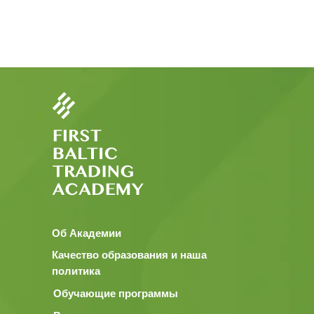
Об Академии
Качество образования и наша
политика
Обучающие программы