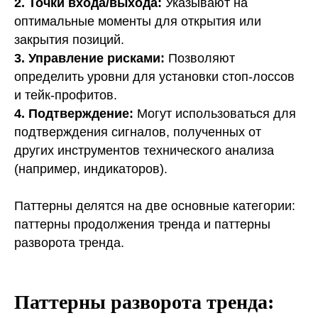
2. Точки входа/выхода:
Указывают на
оптимальные моменты для открытия или
закрытия позиций.
3. Управление рисками:
Позволяют
определить уровни для установки стоп-лоссов
и тейк-профитов.
4. Подтверждение:
Могут использоваться для
подтверждения сигналов, полученных от
других инструментов технического анализа
(например, индикаторов).
Паттерны делятся на две основные категории:
паттерны продолжения тренда и паттерны
разворота тренда.
Паттерны разворота тренда: