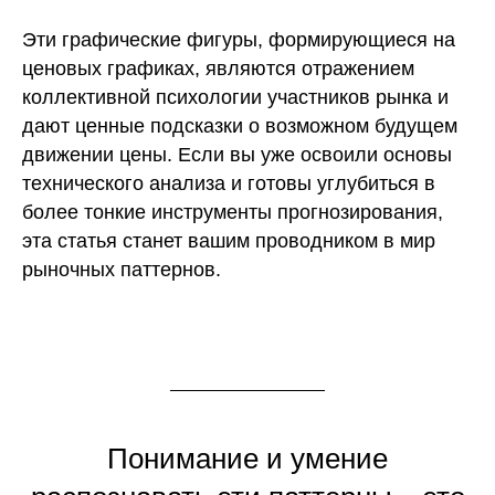
Эти графические фигуры, формирующиеся на
ценовых графиках, являются отражением
коллективной психологии участников рынка и
дают ценные подсказки о возможном будущем
движении цены. Если вы уже освоили основы
технического анализа и готовы углубиться в
более тонкие инструменты прогнозирования,
эта статья станет вашим проводником в мир
рыночных паттернов.
Понимание и умение