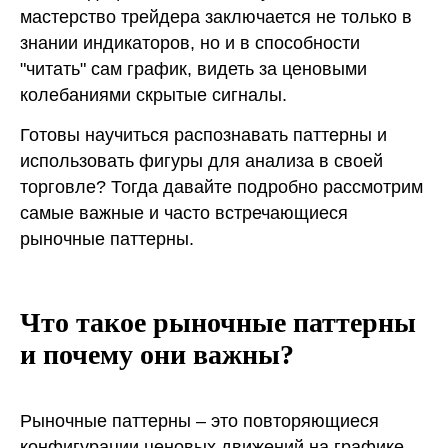
мастерство трейдера заключается не только в
знании индикаторов, но и в способности
"читать" сам график, видеть за ценовыми
колебаниями скрытые сигналы.
Готовы научиться распознавать паттерны и
использовать фигуры для анализа в своей
торговле? Тогда давайте подробно рассмотрим
самые важные и часто встречающиеся
рыночные паттерны.
Что такое рыночные паттерны
и почему они важны?
Рыночные паттерны – это повторяющиеся
конфигурации ценовых движений на графике,