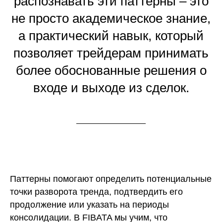
распознавать эти паттерны – это
не просто академическое знание,
а практический навык, который
позволяет трейдерам принимать
более обоснованные решения о
входе и выходе из сделок.
Паттерны помогают определить потенциальные
точки разворота тренда, подтвердить его
продолжение или указать на периоды
консолидации. В FIBATA мы учим, что