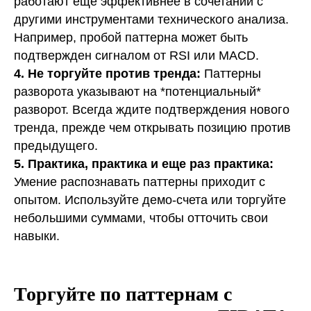
работают еще эффективнее в сочетании с
другими инструментами технического анализа.
Например, пробой паттерна может быть
подтвержден сигналом от RSI или MACD.
4. Не торгуйте против тренда:
Паттерны
разворота указывают на *потенциальный*
разворот. Всегда ждите подтверждения нового
тренда, прежде чем открывать позицию против
предыдущего.
5. Практика, практика и еще раз практика:
Умение распознавать паттерны приходит с
опытом. Используйте демо-счета или торгуйте
небольшими суммами, чтобы отточить свои
навыки.
Торгуйте по паттернам с