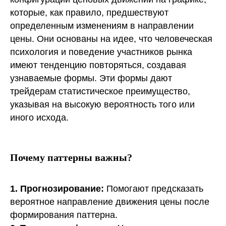
которые, как правило, предшествуют
определенным изменениям в направлении
цены. Они основаны на идее, что человеческая
психология и поведение участников рынка
имеют тенденцию повторяться, создавая
узнаваемые формы. Эти формы дают
трейдерам статистическое преимущество,
указывая на высокую вероятность того или
иного исхода.
Почему паттерны важны?
1. Прогнозирование:
Помогают предсказать
вероятное направление движения цены после
формирования паттерна.