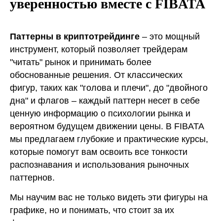
уверенностью вместе с FIBATA
Паттерны в криптотрейдинге
– это мощный
инструмент, который позволяет трейдерам
"читать" рынок и принимать более
обоснованные решения. От классических
фигур, таких как "голова и плечи", до "двойного
дна" и флагов – каждый паттерн несет в себе
ценную информацию о психологии рынка и
вероятном будущем движении цены. В FIBATA
мы предлагаем глубокие и практические курсы,
которые помогут вам освоить все тонкости
распознавания и использования рыночных
паттернов.
Мы научим вас не только видеть эти фигуры на
графике, но и понимать, что стоит за их