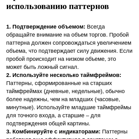
использованию паттернов
1. Подтверждение объемом:
Всегда
обращайте внимание на объем торгов. Пробой
паттерна должен сопровождаться увеличением
объема, что подтверждает силу движения. Если
пробой происходит на низком объеме, это
может быть ложный сигнал.
2. Используйте несколько таймфреймов:
Паттерны, сформированные на старших
таймфреймах (дневные, недельные), обычно
более надежны, чем на младших (часовые,
минутные). Используйте младшие таймфреймы
для точного входа, а старшие – для
подтверждения общей картины.
3. Комбинируйте с индикаторами:
Паттерны