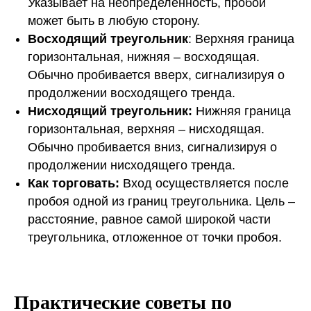
Указывает на неопределенность, пробой
может быть в любую сторону.
Восходящий треугольник
: Верхняя граница
горизонтальная, нижняя – восходящая.
Обычно пробивается вверх, сигнализируя о
продолжении восходящего тренда.
Нисходящий треугольник:
Нижняя граница
горизонтальная, верхняя – нисходящая.
Обычно пробивается вниз, сигнализируя о
продолжении нисходящего тренда.
Как торговать:
Вход осуществляется после
пробоя одной из границ треугольника. Цель –
расстояние, равное самой широкой части
треугольника, отложенное от точки пробоя.
Практические советы по