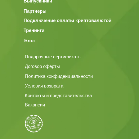
Выпускники
Партнеры
Подключение оплаты криптовалютой
Тренинги
Блог
Подарочные сертификаты
Договор оферты
Политика конфиденциальности
Условия возврата
Контакты и представительства
Вакансии