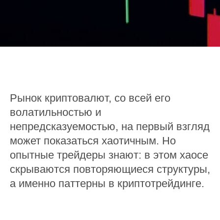
Рынок криптовалют, со всей его
волатильностью и
непредсказуемостью, на первый взгляд
может показаться хаотичным. Но
опытные трейдеры знают: в этом хаосе
скрываются повторяющиеся структуры,
а именно паттерны в криптотрейдинге.