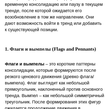
временную консолидацию или паузу в текущем
тренде, после которой ожидается его
возобновление в том же направлении. Они
дают возможность войти в тренд или добавить
к существующей позиции.
1. Флаги и вымпелы (Flags and Pennants)
Флаги и вымпелы
– это короткие паттерны
консолидации, которые формируются после
резкого ценового движения (древко флага/
вымпела). Флаг выглядит как небольшой
прямоугольник, наклоненный против основного
тренда. Вымпел – как небольшой симметричный
треугольник. После формирования этих фигур
ожидается продолжение движения в